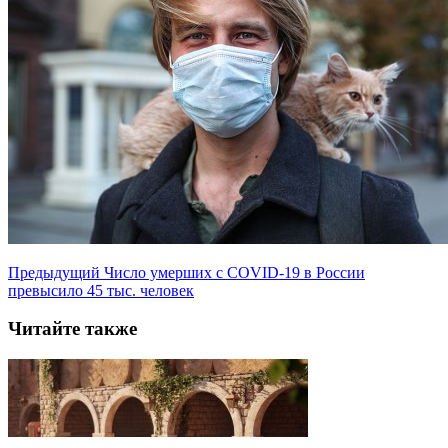
Предыдущий
Число умерших с COVID-19 в России
превысило 45 тыс. человек
Читайте также