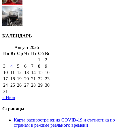
КАЛЕНДАРЬ
Август 2026
Пн
Вт
Ср
Чт
Пт
Сб
Вс
1
2
3
4
5
6
7
8
9
10
11
12
13
14
15
16
17
18
19
20
21
22
23
24
25
26
27
28
29
30
31
« Июл
Страницы
Карта распространения COVID-19 и статистика по
странам в режиме реального времени