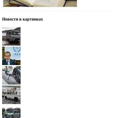
Новости в картинках