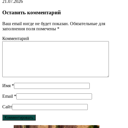
21.07.2026
Оставить комментарий
Ваш email нигде не будет показан. Обязательные для
заполнения поля помечены
*
Комментарий
Имя
*
Email
*
Сайт