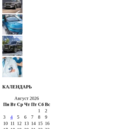
КАЛЕНДАРЬ
Август 2026
Пн
Вт
Ср
Чт
Пт
Сб
Вс
1
2
3
4
5
6
7
8
9
10
11
12
13
14
15
16