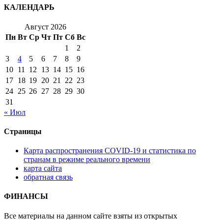
КАЛЕНДАРЬ
Август 2026
Пн
Вт
Ср
Чт
Пт
Сб
Вс
1
2
3
4
5
6
7
8
9
10
11
12
13
14
15
16
17
18
19
20
21
22
23
24
25
26
27
28
29
30
31
« Июл
Страницы
Карта распространения COVID-19 и статистика по
странам в режиме реального времени
карта сайта
обратная связь
ФИНАНСЫ
Все материалы на данном сайте взяты из открытых