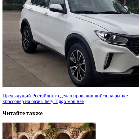
Предыдущий
Рестайлинг сделал провалившийся на рынке
кроссовер на базе Chery Tiggo мощнее
Читайте также