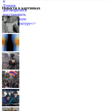
Новости в картинках