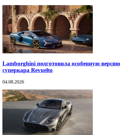
Lamborghini подготовила особенную версию
суперкара Revuelto
04.08.2026