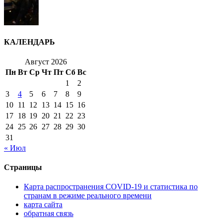
КАЛЕНДАРЬ
Август 2026
Пн
Вт
Ср
Чт
Пт
Сб
Вс
1
2
3
4
5
6
7
8
9
10
11
12
13
14
15
16
17
18
19
20
21
22
23
24
25
26
27
28
29
30
31
« Июл
Страницы
Карта распространения COVID-19 и статистика по
странам в режиме реального времени
карта сайта
обратная связь