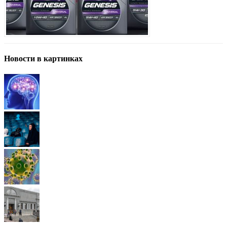
Новости в картинках