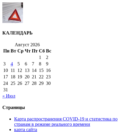
КАЛЕНДАРЬ
Август 2026
Пн
Вт
Ср
Чт
Пт
Сб
Вс
1
2
3
4
5
6
7
8
9
10
11
12
13
14
15
16
17
18
19
20
21
22
23
24
25
26
27
28
29
30
31
« Июл
Страницы
Карта распространения COVID-19 и статистика по
странам в режиме реального времени
карта сайта