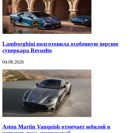
Lamborghini подготовила особенную версию
суперкара Revuelto
04.08.2026
Aston Martin Vanquish отмечает юбилей в