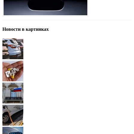
Новости в картинках