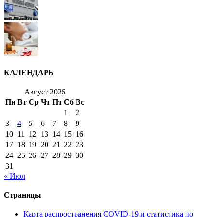
КАЛЕНДАРЬ
Август 2026
Пн
Вт
Ср
Чт
Пт
Сб
Вс
1
2
3
4
5
6
7
8
9
10
11
12
13
14
15
16
17
18
19
20
21
22
23
24
25
26
27
28
29
30
31
« Июл
Страницы
Карта распространения COVID-19 и статистика по