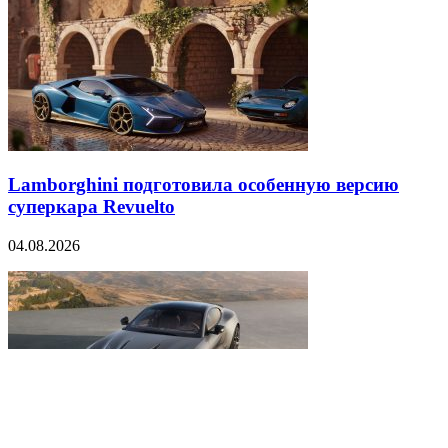
Lamborghini подготовила особенную версию
суперкара Revuelto
04.08.2026