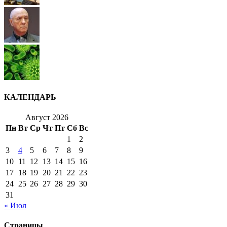
КАЛЕНДАРЬ
Август 2026
Пн
Вт
Ср
Чт
Пт
Сб
Вс
1
2
3
4
5
6
7
8
9
10
11
12
13
14
15
16
17
18
19
20
21
22
23
24
25
26
27
28
29
30
31
« Июл
Страницы