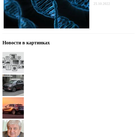
25.10.2022
Новости в картинках