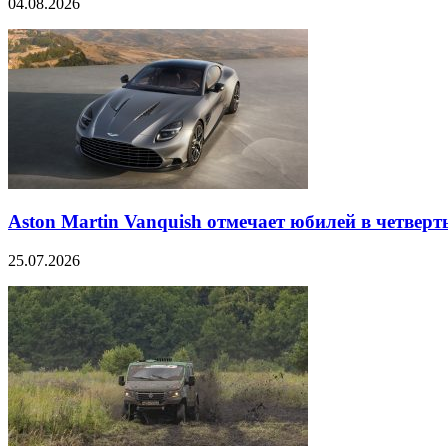
04.08.2026
Aston Martin Vanquish отмечает юбилей в четверт
25.07.2026