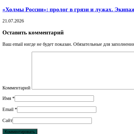
«Холмы России»: пролог в грязи и лужах. Экипа
21.07.2026
Оставить комментарий
Ваш email нигде не будет показан. Обязательные для заполнен
Комментарий
Имя
*
Email
*
Сайт