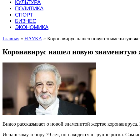
КУЛЬТУРА
ПОЛИТИКА
СПОРТ
БИЗНЕС
ЭКОНОМИКА
Главная
»
НАУКА
»
Коронавирус нашел новую знаменитую же
Коронавирус нашел новую знаменитую 
Видео рассказывает о новой знаменитой жертве коронавируса.
Испанскому тенору 79 лет, он находится в группе риска. Сам ис