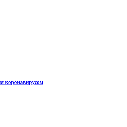
ия коронавирусом