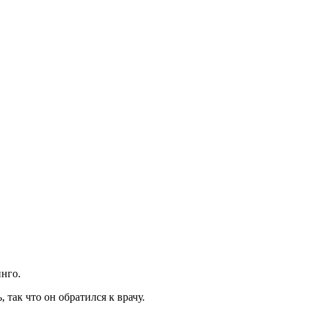
инго.
 так что он обратился к врачу.