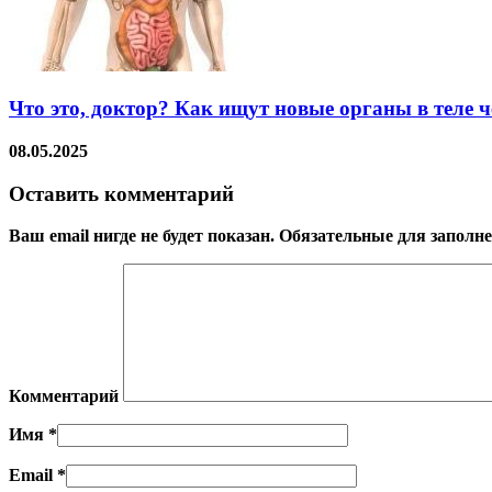
Что это, доктор? Как ищут новые органы в теле ч
08.05.2025
Оставить комментарий
Ваш email нигде не будет показан. Обязательные для запол
Комментарий
Имя
*
Email
*