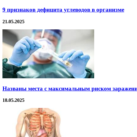
9 признаков дефицита углеводов в организме
21.05.2025
Названы места с максимальным риском заражен
18.05.2025