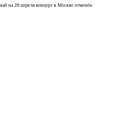
нный на 28 апреля концерт в Москве отменён.