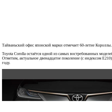
Тайваньский офис японской марки отмечает 60-летие Короллы. 
Toyota Corolla остаётся одной из самых востребованных моделе
Отметим, актуальное двенадцатое поколение (с индексом E210)
году.