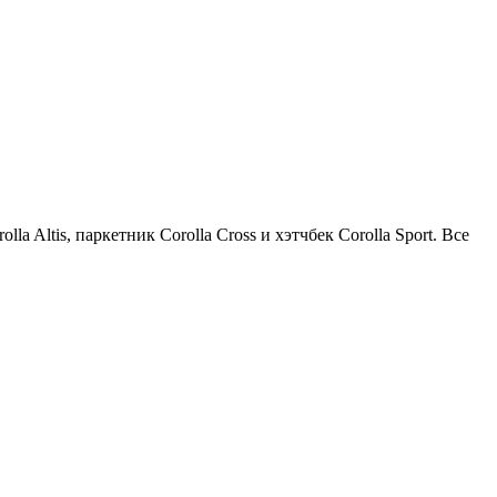
a Altis, паркетник Corolla Cross и хэтчбек Corolla Sport. Все