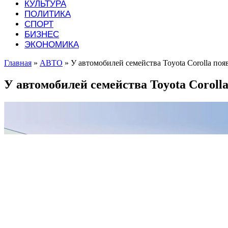
КУЛЬТУРА
ПОЛИТИКА
СПОРТ
БИЗНЕС
ЭКОНОМИКА
Главная
»
АВТО
»
У автомобилей семейства Toyota Corolla по
У автомобилей семейства Toyota Corol